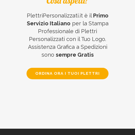
Cosa aspetti?
PlettriPersonalizzati.it è il
Primo
Servizio Italiano
per la Stampa
Professionale di Plettri
Personalizzati con il Tuo Logo.
Assistenza Grafica a Spedizioni
sono
sempre Gratis
ORDINA ORA I TUOI PLETTRI