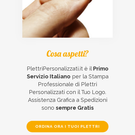
Cosa aspetti?
PlettriPersonalizzati.it è il
Primo
Servizio Italiano
per la Stampa
Professionale di Plettri
Personalizzati con il Tuo Logo.
Assistenza Grafica a Spedizioni
sono
sempre Gratis
ORDINA ORA I TUOI PLETTRI