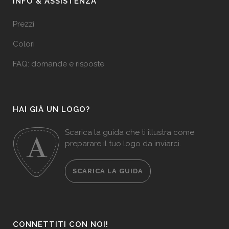
INFO & ASSISTENZA
Prezzi
Colori
FAQ: domande e risposte
HAI GIÀ UN LOGO?
Scarica la guida che ti illustra come
preparare il tuo logo da inviarci.
SCARICA LA GUIDA
CONNETTITI CON NOI!