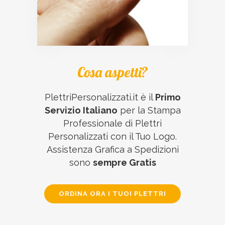
Cosa aspetti?
PlettriPersonalizzati.it è il
Primo
Servizio Italiano
per la Stampa
Professionale di Plettri
Personalizzati con il Tuo Logo.
Assistenza Grafica a Spedizioni
sono
sempre Gratis
ORDINA ORA I TUOI PLETTRI