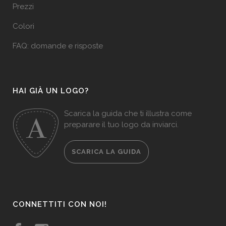
Prezzi
Colori
FAQ: domande e risposte
HAI GIÀ UN LOGO?
Scarica la guida che ti illustra come
preparare il tuo logo da inviarci.
SCARICA LA GUIDA
CONNETTITI CON NOI!