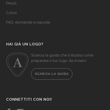
Prezzi
Colori
FAQ: domande e risposte
HAI GIÀ UN LOGO?
Scarica la guida che ti illustra come
preparare il tuo logo da inviarci.
SCARICA LA GUIDA
CONNETTITI CON NOI!