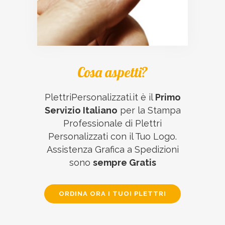
Cosa aspetti?
PlettriPersonalizzati.it è il
Primo
Servizio Italiano
per la Stampa
Professionale di Plettri
Personalizzati con il Tuo Logo.
Assistenza Grafica a Spedizioni
sono
sempre Gratis
ORDINA ORA I TUOI PLETTRI