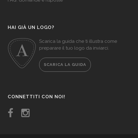
FAQ: domande e risposte
HAI GIÀ UN LOGO?
Scarica la guida che ti illustra come
preparare il tuo logo da inviarci.
SCARICA LA GUIDA
CONNETTITI CON NOI!