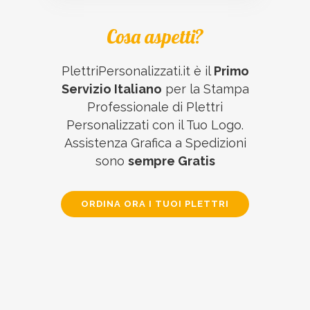
Cosa aspetti?
PlettriPersonalizzati.it è il
Primo
Servizio Italiano
per la Stampa
Professionale di Plettri
Personalizzati con il Tuo Logo.
Assistenza Grafica a Spedizioni
sono
sempre Gratis
ORDINA ORA I TUOI PLETTRI