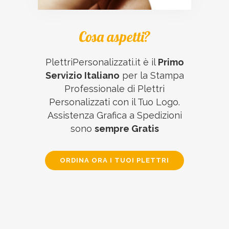
Cosa aspetti?
PlettriPersonalizzati.it è il
Primo
Servizio Italiano
per la Stampa
Professionale di Plettri
Personalizzati con il Tuo Logo.
Assistenza Grafica a Spedizioni
sono
sempre Gratis
ORDINA ORA I TUOI PLETTRI