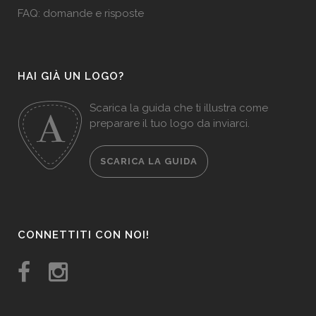
FAQ: domande e risposte
HAI GIÀ UN LOGO?
Scarica la guida che ti illustra come
preparare il tuo logo da inviarci.
SCARICA LA GUIDA
CONNETTITI CON NOI!