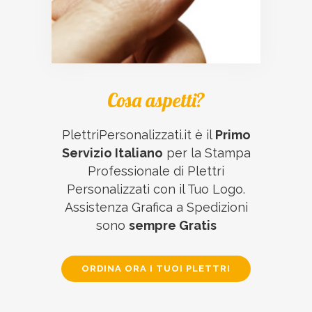
Cosa aspetti?
PlettriPersonalizzati.it è il
Primo
Servizio Italiano
per la Stampa
Professionale di Plettri
Personalizzati con il Tuo Logo.
Assistenza Grafica a Spedizioni
sono
sempre Gratis
ORDINA ORA I TUOI PLETTRI