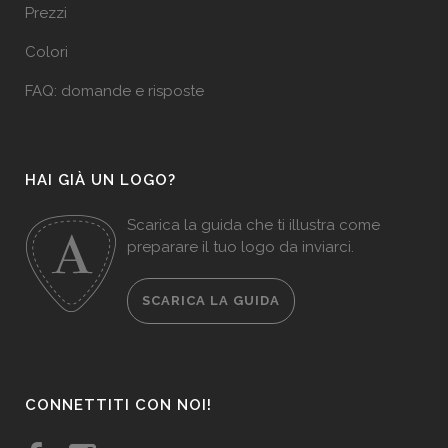
Prezzi
Colori
FAQ: domande e risposte
HAI GIÀ UN LOGO?
Scarica la guida che ti illustra come
preparare il tuo logo da inviarci.
SCARICA LA GUIDA
CONNETTITI CON NOI!