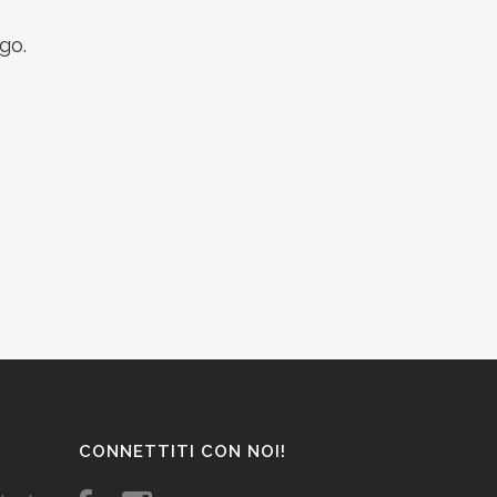
go.
CONNETTITI CON NOI!