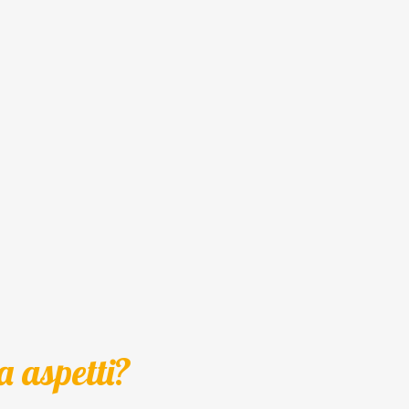
a aspetti?