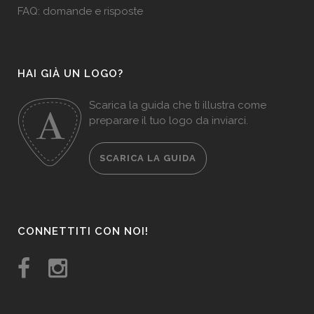
FAQ: domande e risposte
HAI GIÀ UN LOGO?
Scarica la guida che ti illustra come
preparare il tuo logo da inviarci.
SCARICA LA GUIDA
CONNETTITI CON NOI!