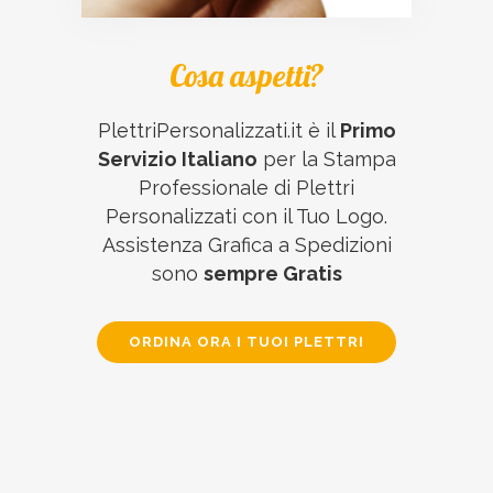
Cosa aspetti?
PlettriPersonalizzati.it è il
Primo
Servizio Italiano
per la Stampa
Professionale di Plettri
Personalizzati con il Tuo Logo.
Assistenza Grafica a Spedizioni
sono
sempre Gratis
ORDINA ORA I TUOI PLETTRI