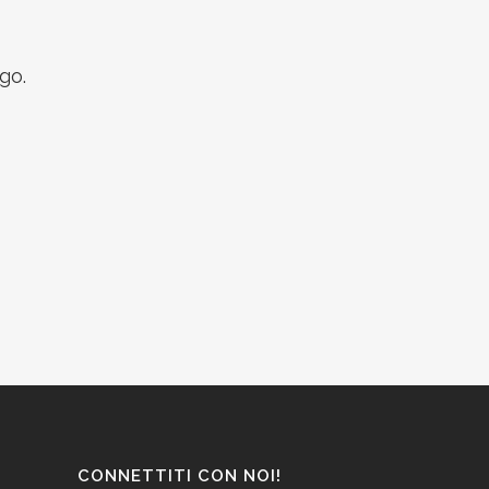
go.
CONNETTITI CON NOI!