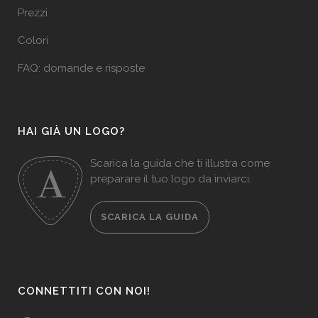
Prezzi
Colori
FAQ: domande e risposte
HAI GIÀ UN LOGO?
Scarica la guida che ti illustra come
preparare il tuo logo da inviarci.
SCARICA LA GUIDA
CONNETTITI CON NOI!