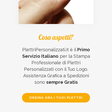
Cosa aspetti?
PlettriPersonalizzati.it è il
Primo
Servizio Italiano
per la Stampa
Professionale di Plettri
Personalizzati con il Tuo Logo.
Assistenza Grafica a Spedizioni
sono
sempre Gratis
ORDINA ORA I TUOI PLETTRI