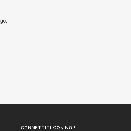
go.
CONNETTITI CON NOI!