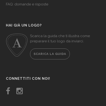
FAQ: domande e risposte
HAI GIÀ UN LOGO?
Scarica la guida che ti illustra come
preparare il tuo logo da inviarci.
SCARICA LA GUIDA
CONNETTITI CON NOI!