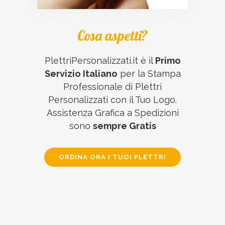
Cosa aspetti?
PlettriPersonalizzati.it è il
Primo
Servizio Italiano
per la Stampa
Professionale di Plettri
Personalizzati con il Tuo Logo.
Assistenza Grafica a Spedizioni
sono
sempre Gratis
ORDINA ORA I TUOI PLETTRI