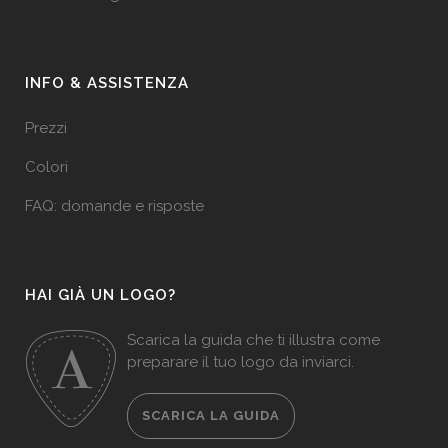
INFO & ASSISTENZA
Prezzi
Colori
FAQ: domande e risposte
HAI GIÀ UN LOGO?
Scarica la guida che ti illustra come
preparare il tuo logo da inviarci.
SCARICA LA GUIDA