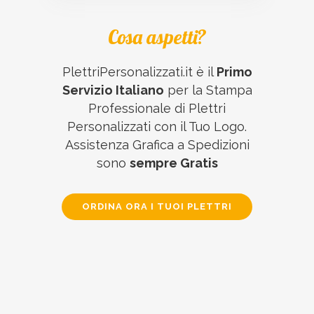
Cosa aspetti?
PlettriPersonalizzati.it è il
Primo
Servizio Italiano
per la Stampa
Professionale di Plettri
Personalizzati con il Tuo Logo.
Assistenza Grafica a Spedizioni
sono
sempre Gratis
ORDINA ORA I TUOI PLETTRI