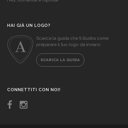
FAQ: domande e risposte
HAI GIÀ UN LOGO?
Scarica la guida che ti illustra come
preparare il tuo logo da inviarci.
SCARICA LA GUIDA
CONNETTITI CON NOI!