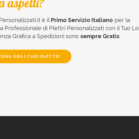
a aspetti?
Personalizzati.it è il
Primo Servizio Italiano
per la
 Professionale di Plettri Personalizzati con il Tuo Lo
enza Grafica a Spedizioni sono
sempre Gratis
DINA ORA I TUOI PLETTRI