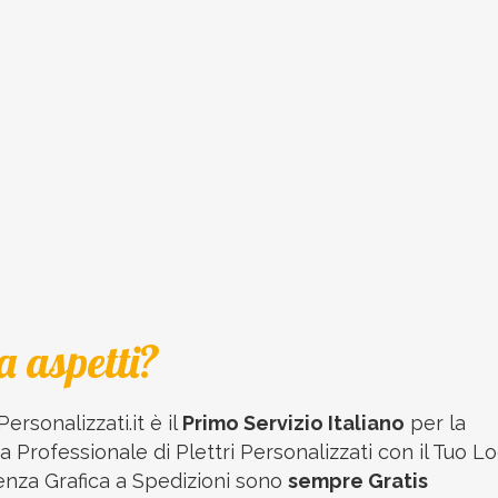
a aspetti?
Personalizzati.it è il
Primo Servizio Italiano
per la
 Professionale di Plettri Personalizzati con il Tuo Lo
enza Grafica a Spedizioni sono
sempre Gratis