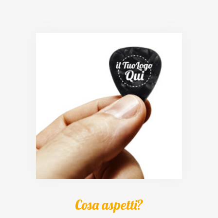
Cosa aspetti?