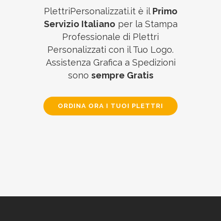
PlettriPersonalizzati.it è il
Primo
Servizio Italiano
per la Stampa
Professionale di Plettri
Personalizzati con il Tuo Logo.
Assistenza Grafica a Spedizioni
sono
sempre Gratis
ORDINA ORA I TUOI PLETTRI