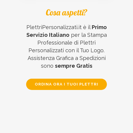
Cosa aspetti?
PlettriPersonalizzati.it è il
Primo
Servizio Italiano
per la Stampa
Professionale di Plettri
Personalizzati con il Tuo Logo.
Assistenza Grafica a Spedizioni
sono
sempre Gratis
ORDINA ORA I TUOI PLETTRI