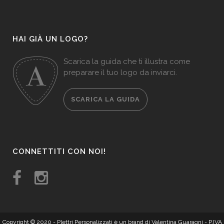
HAI GIÀ UN LOGO?
Scarica la guida che ti illustra come
preparare il tuo logo da inviarci.
SCARICA LA GUIDA
CONNETTITI CON NOI!
Copyright © 2020 -
Plettri Personalizzati
è un brand di Valentina Guaragni - P.IVA