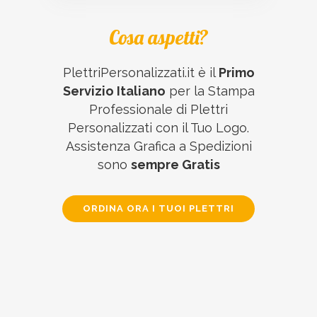
Cosa aspetti?
PlettriPersonalizzati.it è il
Primo
Servizio Italiano
per la Stampa
Professionale di Plettri
Personalizzati con il Tuo Logo.
Assistenza Grafica a Spedizioni
sono
sempre Gratis
ORDINA ORA I TUOI PLETTRI