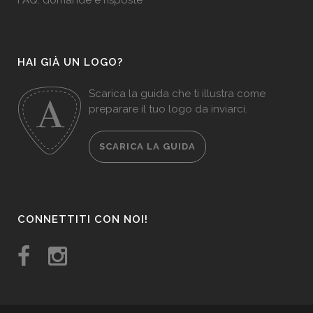
FAQ: domande e risposte
HAI GIÀ UN LOGO?
Scarica la guida che ti illustra come
preparare il tuo logo da inviarci.
SCARICA LA GUIDA
CONNETTITI CON NOI!