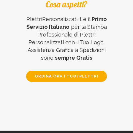
Cosa aspetti?
PlettriPersonalizzati.it è il
Primo
Servizio Italiano
per la Stampa
Professionale di Plettri
Personalizzati con il Tuo Logo.
Assistenza Grafica a Spedizioni
sono
sempre Gratis
ORDINA ORA I TUOI PLETTRI