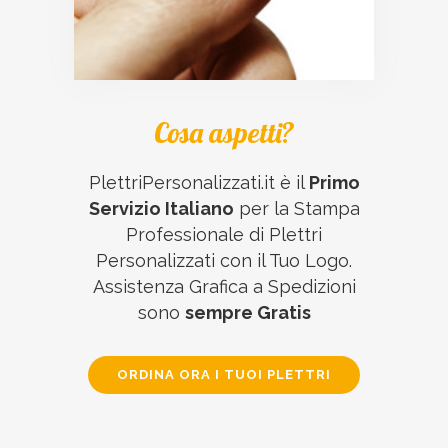
Cosa aspetti?
PlettriPersonalizzati.it è il
Primo
Servizio Italiano
per la Stampa
Professionale di Plettri
Personalizzati con il Tuo Logo.
Assistenza Grafica a Spedizioni
sono
sempre Gratis
ORDINA ORA I TUOI PLETTRI