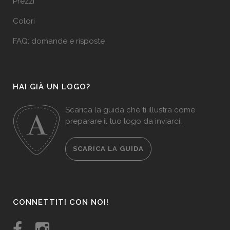
Prezzi
Colori
FAQ: domande e risposte
HAI GIÀ UN LOGO?
Scarica la guida che ti illustra come
preparare il tuo logo da inviarci.
SCARICA LA GUIDA
CONNETTITI CON NOI!