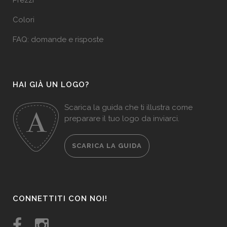
Prezzi
Colori
FAQ: domande e risposte
HAI GIÀ UN LOGO?
Scarica la guida che ti illustra come
preparare il tuo logo da inviarci.
SCARICA LA GUIDA
CONNETTITI CON NOI!