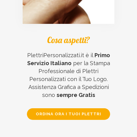
Cosa aspetti?
PlettriPersonalizzati.it è il
Primo
Servizio Italiano
per la Stampa
Professionale di Plettri
Personalizzati con il Tuo Logo.
Assistenza Grafica a Spedizioni
sono
sempre Gratis
ORDINA ORA I TUOI PLETTRI