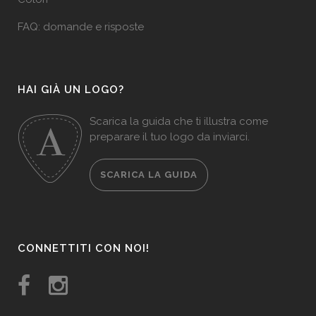
FAQ: domande e risposte
HAI GIÀ UN LOGO?
Scarica la guida che ti illustra come
preparare il tuo logo da inviarci.
SCARICA LA GUIDA
CONNETTITI CON NOI!