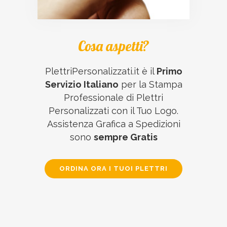
Cosa aspetti?
PlettriPersonalizzati.it è il
Primo
Servizio Italiano
per la Stampa
Professionale di Plettri
Personalizzati con il Tuo Logo.
Assistenza Grafica a Spedizioni
sono
sempre Gratis
ORDINA ORA I TUOI PLETTRI