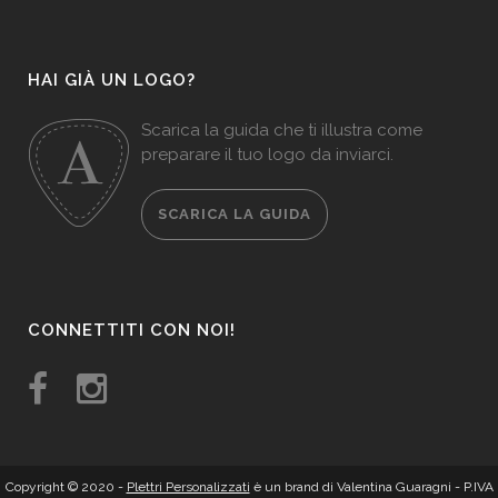
HAI GIÀ UN LOGO?
Scarica la guida che ti illustra come
preparare il tuo logo da inviarci.
SCARICA LA GUIDA
CONNETTITI CON NOI!
Copyright © 2020 -
Plettri Personalizzati
è un brand di Valentina Guaragni - P.IVA