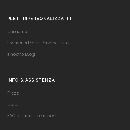
PLETTRIPERSONALIZZATI.IT
Chi siamo
Esempi di Plettri Personalizzati
Il nostro Blog
INFO & ASSISTENZA
Prezzi
Colori
FAQ: domande e risposte