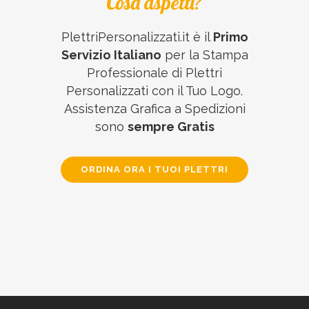
Cosa aspetti?
PlettriPersonalizzati.it è il
Primo
Servizio Italiano
per la Stampa
Professionale di Plettri
Personalizzati con il Tuo Logo.
Assistenza Grafica a Spedizioni
sono
sempre Gratis
ORDINA ORA I TUOI PLETTRI