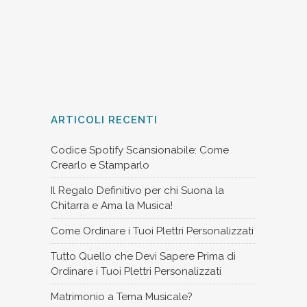
ARTICOLI RECENTI
Codice Spotify Scansionabile: Come
Crearlo e Stamparlo
Il Regalo Definitivo per chi Suona la
Chitarra e Ama la Musica!
Come Ordinare i Tuoi Plettri Personalizzati
Tutto Quello che Devi Sapere Prima di
Ordinare i Tuoi Plettri Personalizzati
Matrimonio a Tema Musicale?