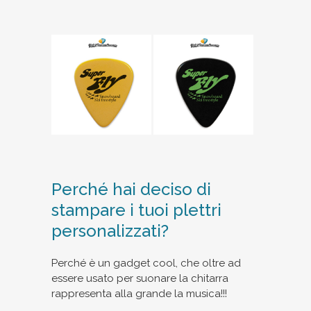
Perché hai deciso di
stampare i tuoi plettri
personalizzati?
Perché è un gadget cool, che oltre ad
essere usato per suonare la chitarra
rappresenta alla grande la musica!!!