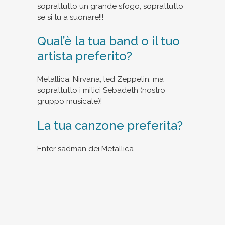
soprattutto un grande sfogo, soprattutto
se si tu a suonare!!!
Qual’è la tua band o il tuo
artista preferito?
Metallica, Nirvana, led Zeppelin, ma
soprattutto i mitici Sebadeth (nostro
gruppo musicale)!
La tua canzone preferita?
Enter sadman dei Metallica