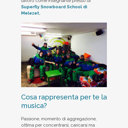
lavoro come insegnante presso la
Superfly Snowboard School di
Melezet.
Cosa rappresenta per te la
musica?
Passione, momento di aggregazione,
ottima per concentrarsi, caricarsi ma