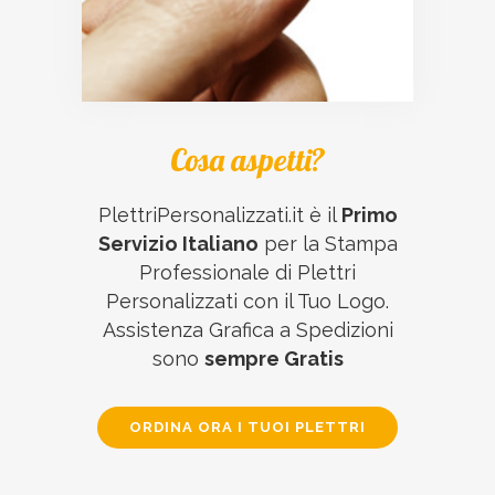
Cosa aspetti?
PlettriPersonalizzati.it è il
Primo
Servizio Italiano
per la Stampa
Professionale di Plettri
Personalizzati con il Tuo Logo.
Assistenza Grafica a Spedizioni
sono
sempre Gratis
ORDINA ORA I TUOI PLETTRI