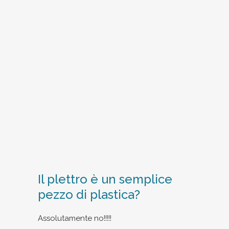
Il plettro è un semplice
pezzo di plastica?
Assolutamente no!!!!!