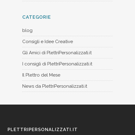
CATEGORIE
blog
Consigli e Idee Creative
Gli Amici di PlettriPersonalizzati.it
I consigli di PlettriPersonalizzati.it
Il Plettro del Mese
News da PlettriPersonalizzati.it
PLETTRIPERSONALIZZATI.IT