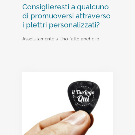
Consiglieresti a qualcuno
di promuoversi attraverso
i plettri personalizzati?
Assolutamente si, l’ho fatto anche io