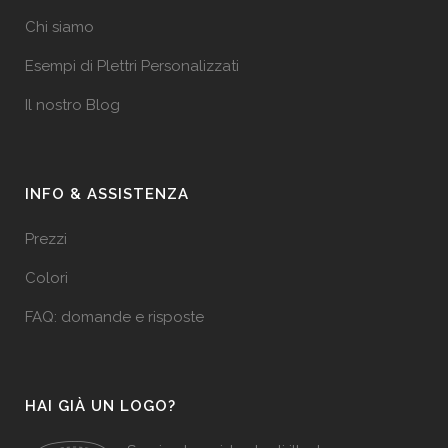
Chi siamo
Esempi di Plettri Personalizzati
Il nostro Blog
INFO & ASSISTENZA
Prezzi
Colori
FAQ: domande e risposte
HAI GIÀ UN LOGO?