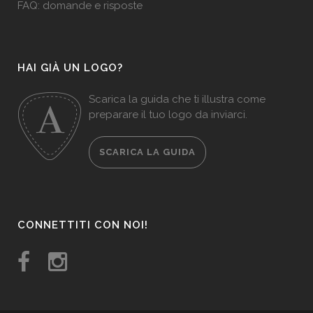
FAQ: domande e risposte
HAI GIÀ UN LOGO?
Scarica la guida che ti illustra come
preparare il tuo logo da inviarci.
SCARICA LA GUIDA
CONNETTITI CON NOI!