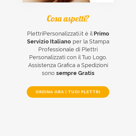
Cosa aspetti?
PlettriPersonalizzati.it è il
Primo
Servizio Italiano
per la Stampa
Professionale di Plettri
Personalizzati con il Tuo Logo.
Assistenza Grafica a Spedizioni
sono
sempre Gratis
ORDINA ORA I TUOI PLETTRI