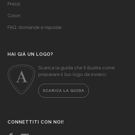
Prezzi
Colori
FAQ: domande e risposte
HAI GIÀ UN LOGO?
Scarica la guida che ti illustra come
preparare il tuo logo da inviarci.
SCARICA LA GUIDA
CONNETTITI CON NOI!