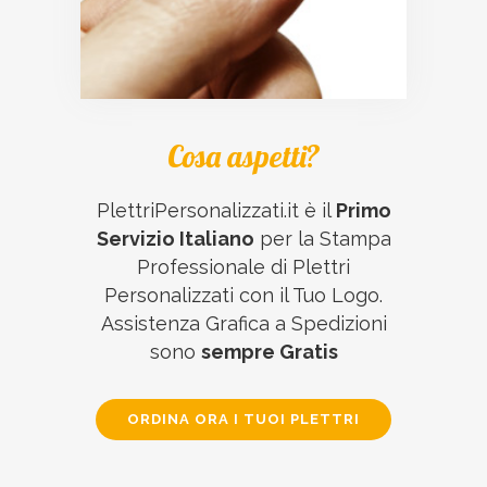
Cosa aspetti?
PlettriPersonalizzati.it è il
Primo
Servizio Italiano
per la Stampa
Professionale di Plettri
Personalizzati con il Tuo Logo.
Assistenza Grafica a Spedizioni
sono
sempre Gratis
ORDINA ORA I TUOI PLETTRI