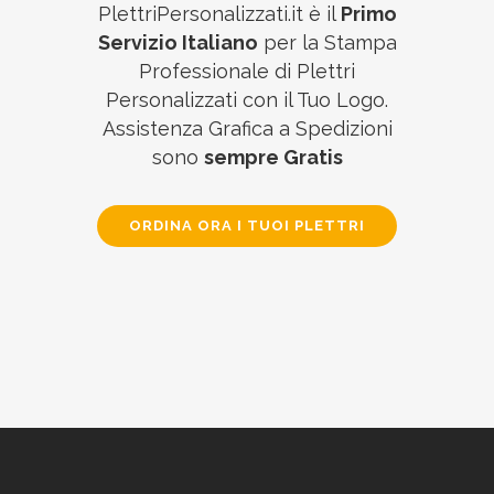
PlettriPersonalizzati.it è il
Primo
Servizio Italiano
per la Stampa
Professionale di Plettri
Personalizzati con il Tuo Logo.
Assistenza Grafica a Spedizioni
sono
sempre Gratis
ORDINA ORA I TUOI PLETTRI