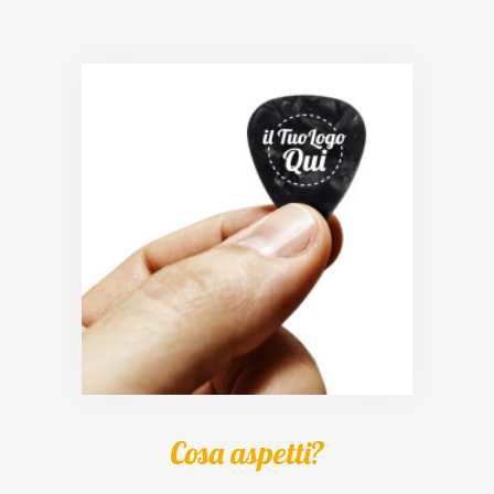
Cosa aspetti?