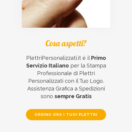
Cosa aspetti?
PlettriPersonalizzati.it è il
Primo
Servizio Italiano
per la Stampa
Professionale di Plettri
Personalizzati con il Tuo Logo.
Assistenza Grafica a Spedizioni
sono
sempre Gratis
ORDINA ORA I TUOI PLETTRI