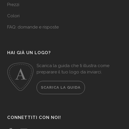
Prezzi
Colori
FAQ: domande e risposte
HAI GIÀ UN LOGO?
Scarica la guida che ti illustra come
preparare il tuo logo da inviarci.
SCARICA LA GUIDA
CONNETTITI CON NOI!