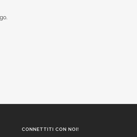
go.
CONNETTITI CON NOI!