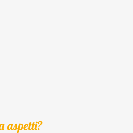
a aspetti?