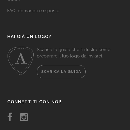
FAQ: domande e risposte
HAI GIÀ UN LOGO?
Scarica la guida che ti illustra come
preparare il tuo logo da inviarci.
SCARICA LA GUIDA
CONNETTITI CON NOI!