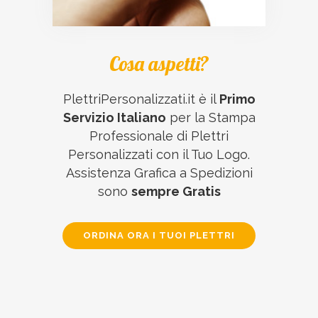
Cosa aspetti?
PlettriPersonalizzati.it è il
Primo
Servizio Italiano
per la Stampa
Professionale di Plettri
Personalizzati con il Tuo Logo.
Assistenza Grafica a Spedizioni
sono
sempre Gratis
ORDINA ORA I TUOI PLETTRI