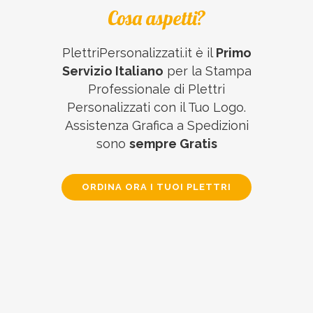
Cosa aspetti?
PlettriPersonalizzati.it è il
Primo
Servizio Italiano
per la Stampa
Professionale di Plettri
Personalizzati con il Tuo Logo.
Assistenza Grafica a Spedizioni
sono
sempre Gratis
ORDINA ORA I TUOI PLETTRI