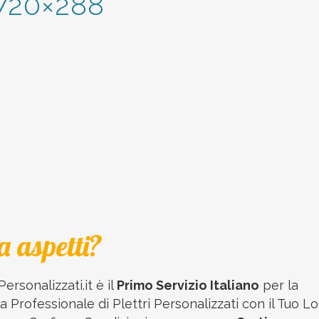
720×288
a aspetti?
Personalizzati.it è il
Primo Servizio Italiano
per la
 Professionale di Plettri Personalizzati con il Tuo Lo