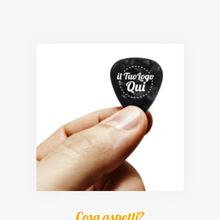
Cosa aspetti?