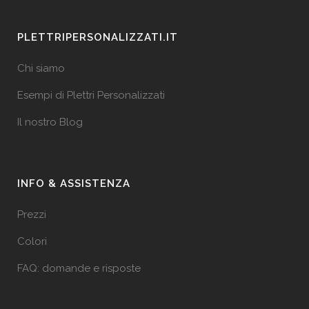
PLETTRIPERSONALIZZATI.IT
Chi siamo
Esempi di Plettri Personalizzati
Il nostro Blog
INFO & ASSISTENZA
Prezzi
Colori
FAQ: domande e risposte