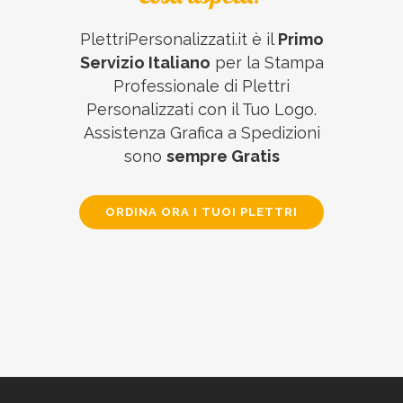
PlettriPersonalizzati.it è il
Primo
Servizio Italiano
per la Stampa
Professionale di Plettri
Personalizzati con il Tuo Logo.
Assistenza Grafica a Spedizioni
sono
sempre Gratis
ORDINA ORA I TUOI PLETTRI