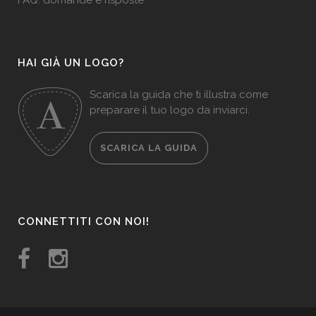
FAQ: domande e risposte
HAI GIÀ UN LOGO?
Scarica la guida che ti illustra come
preparare il tuo logo da inviarci.
SCARICA LA GUIDA
CONNETTITI CON NOI!