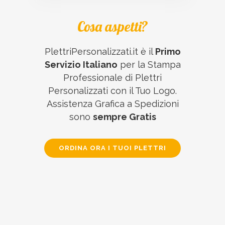
Cosa aspetti?
PlettriPersonalizzati.it è il
Primo
Servizio Italiano
per la Stampa
Professionale di Plettri
Personalizzati con il Tuo Logo.
Assistenza Grafica a Spedizioni
sono
sempre Gratis
ORDINA ORA I TUOI PLETTRI