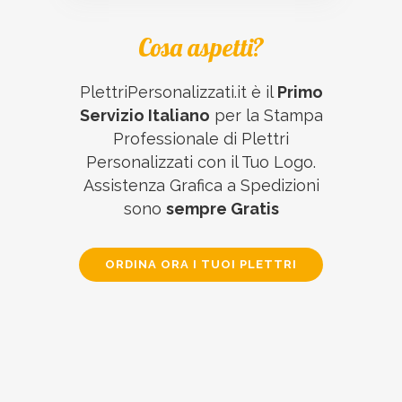
Cosa aspetti?
PlettriPersonalizzati.it è il
Primo
Servizio Italiano
per la Stampa
Professionale di Plettri
Personalizzati con il Tuo Logo.
Assistenza Grafica a Spedizioni
sono
sempre Gratis
ORDINA ORA I TUOI PLETTRI