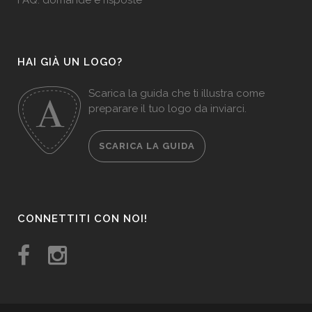
FAQ: domande e risposte
HAI GIÀ UN LOGO?
Scarica la guida che ti illustra come
preparare il tuo logo da inviarci.
SCARICA LA GUIDA
CONNETTITI CON NOI!