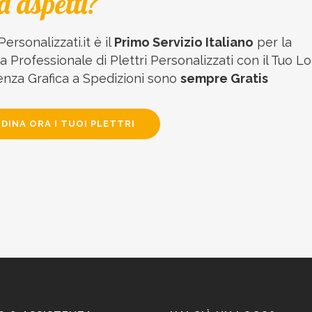
a aspetti?
Personalizzati.it è il
Primo Servizio Italiano
per la
 Professionale di Plettri Personalizzati con il Tuo Lo
enza Grafica a Spedizioni sono
sempre Gratis
DINA ORA I TUOI PLETTRI