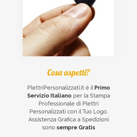
Cosa aspetti?
PlettriPersonalizzati.it è il
Primo
Servizio Italiano
per la Stampa
Professionale di Plettri
Personalizzati con il Tuo Logo.
Assistenza Grafica a Spedizioni
sono
sempre Gratis