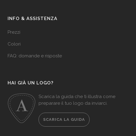
INFO & ASSISTENZA
Prezzi
Colori
FAQ: domande e risposte
HAI GIÀ UN LOGO?
Scarica la guida che ti illustra come
preparare il tuo logo da inviarci.
SCARICA LA GUIDA