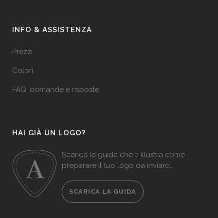
INFO & ASSISTENZA
Prezzi
Colori
FAQ: domande e risposte
HAI GIÀ UN LOGO?
Scarica la guida che ti illustra come
preparare il tuo logo da inviarci.
SCARICA LA GUIDA