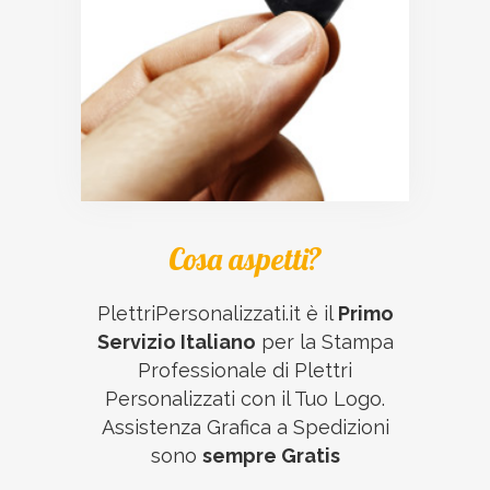
Cosa aspetti?
PlettriPersonalizzati.it è il
Primo
Servizio Italiano
per la Stampa
Professionale di Plettri
Personalizzati con il Tuo Logo.
Assistenza Grafica a Spedizioni
sono
sempre Gratis