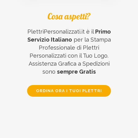
Cosa aspetti?
PlettriPersonalizzati.it è il
Primo
Servizio Italiano
per la Stampa
Professionale di Plettri
Personalizzati con il Tuo Logo.
Assistenza Grafica a Spedizioni
sono
sempre Gratis
ORDINA ORA I TUOI PLETTRI