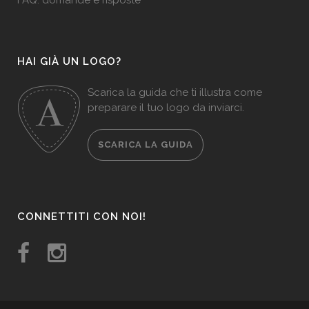
FAQ: domande e risposte
HAI GIÀ UN LOGO?
Scarica la guida che ti illustra come
preparare il tuo logo da inviarci.
SCARICA LA GUIDA
CONNETTITI CON NOI!