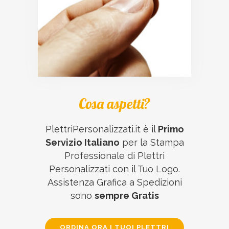
Cosa aspetti?
PlettriPersonalizzati.it è il
Primo
Servizio Italiano
per la Stampa
Professionale di Plettri
Personalizzati con il Tuo Logo.
Assistenza Grafica a Spedizioni
sono
sempre Gratis
ORDINA ORA I TUOI PLETTRI