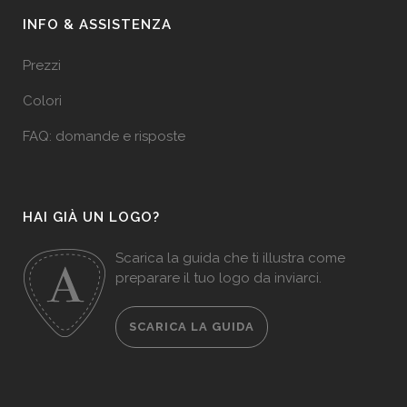
INFO & ASSISTENZA
Prezzi
Colori
FAQ: domande e risposte
HAI GIÀ UN LOGO?
Scarica la guida che ti illustra come
preparare il tuo logo da inviarci.
SCARICA LA GUIDA