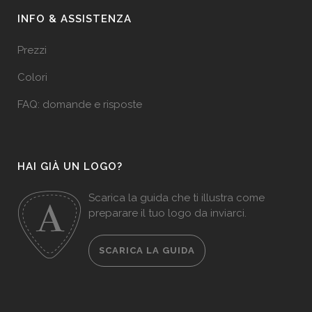
INFO & ASSISTENZA
Prezzi
Colori
FAQ: domande e risposte
HAI GIÀ UN LOGO?
Scarica la guida che ti illustra come
preparare il tuo logo da inviarci.
SCARICA LA GUIDA