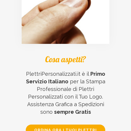
Cosa aspetti?
PlettriPersonalizzati.it è il
Primo
Servizio Italiano
per la Stampa
Professionale di Plettri
Personalizzati con il Tuo Logo.
Assistenza Grafica a Spedizioni
sono
sempre Gratis
ORDINA ORA I TUOI PLETTRI