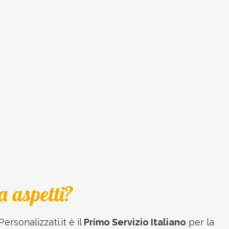
a aspetti?
Personalizzati.it è il
Primo Servizio Italiano
per la