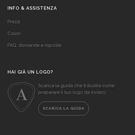
INFO & ASSISTENZA
Prezzi
Colori
FAQ: domande e risposte
HAI GIÀ UN LOGO?
Scarica la guida che ti illustra come
preparare il tuo logo da inviarci.
SCARICA LA GUIDA