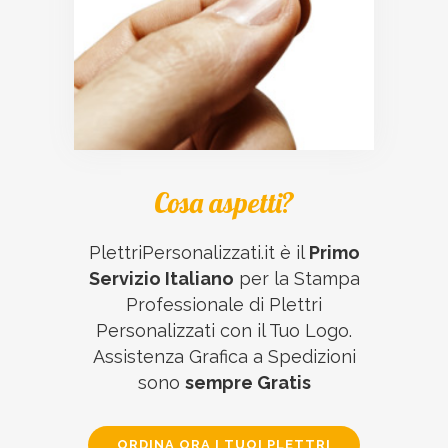
Cosa aspetti?
PlettriPersonalizzati.it è il
Primo
Servizio Italiano
per la Stampa
Professionale di Plettri
Personalizzati con il Tuo Logo.
Assistenza Grafica a Spedizioni
sono
sempre Gratis
ORDINA ORA I TUOI PLETTRI