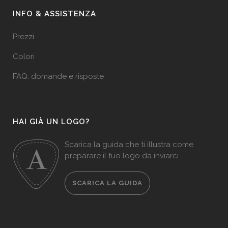
INFO & ASSISTENZA
Prezzi
Colori
FAQ: domande e risposte
HAI GIÀ UN LOGO?
Scarica la guida che ti illustra come
preparare il tuo logo da inviarci.
SCARICA LA GUIDA