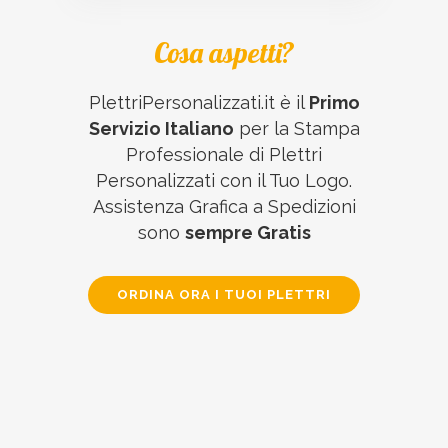
Cosa aspetti?
PlettriPersonalizzati.it è il
Primo
Servizio Italiano
per la Stampa
Professionale di Plettri
Personalizzati con il Tuo Logo.
Assistenza Grafica a Spedizioni
sono
sempre Gratis
ORDINA ORA I TUOI PLETTRI