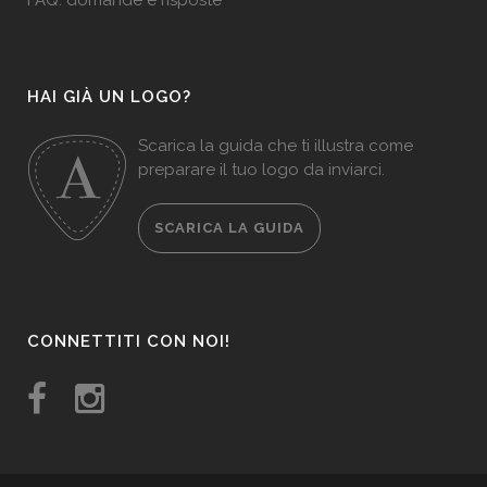
FAQ: domande e risposte
HAI GIÀ UN LOGO?
Scarica la guida che ti illustra come
preparare il tuo logo da inviarci.
SCARICA LA GUIDA
CONNETTITI CON NOI!