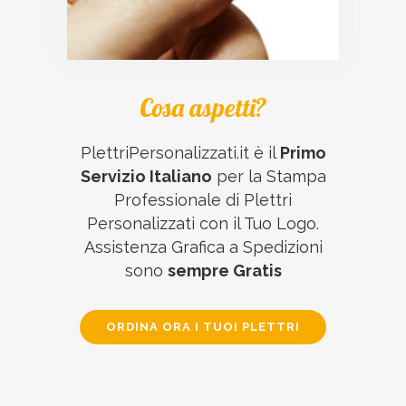
Cosa aspetti?
PlettriPersonalizzati.it è il
Primo
Servizio Italiano
per la Stampa
Professionale di Plettri
Personalizzati con il Tuo Logo.
Assistenza Grafica a Spedizioni
sono
sempre Gratis
ORDINA ORA I TUOI PLETTRI