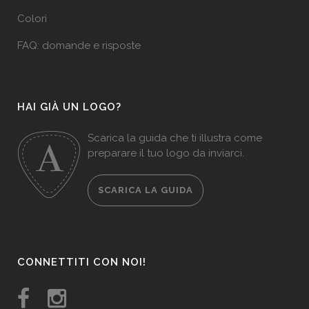
Colori
FAQ: domande e risposte
HAI GIÀ UN LOGO?
Scarica la guida che ti illustra come
preparare il tuo logo da inviarci.
SCARICA LA GUIDA
CONNETTITI CON NOI!