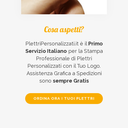
Cosa aspetti?
PlettriPersonalizzati.it è il
Primo
Servizio Italiano
per la Stampa
Professionale di Plettri
Personalizzati con il Tuo Logo.
Assistenza Grafica a Spedizioni
sono
sempre Gratis
ORDINA ORA I TUOI PLETTRI