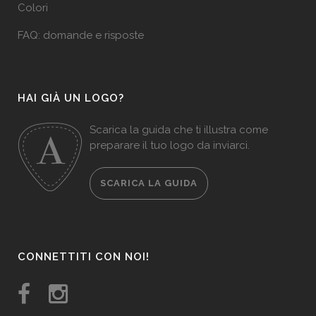
Colori
FAQ: domande e risposte
HAI GIÀ UN LOGO?
Scarica la guida che ti illustra come
preparare il tuo logo da inviarci.
SCARICA LA GUIDA
CONNETTITI CON NOI!